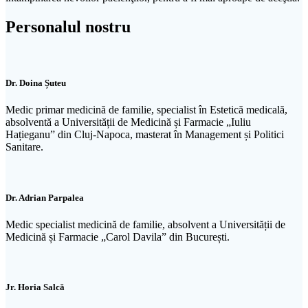
Personalul nostru
Dr. Doina Șuteu
Medic primar medicină de familie, specialist în Estetică medicală,
absolventă a Universității de Medicină și Farmacie „Iuliu
Hațieganu” din Cluj-Napoca, masterat în Management și Politici
Sanitare.
Dr. Adrian Parpalea
Medic specialist medicină de familie, absolvent a Universității de
Medicină și Farmacie „Carol Davila” din București.
Jr. Horia Salcă