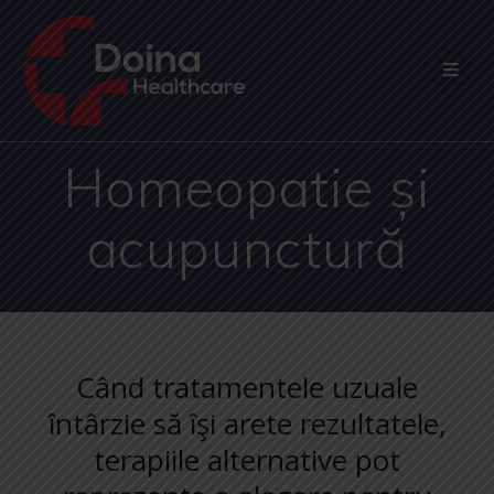
Homeopatie și
acupunctură
Când tratamentele uzuale
întârzie să îşi arete rezultatele,
terapiile alternative pot